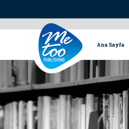
Ana Sayfa