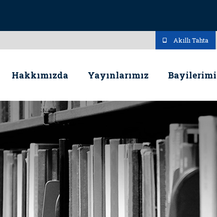
Akıllı Tahta
Hakkımızda
Yayınlarımız
Bayilerimi