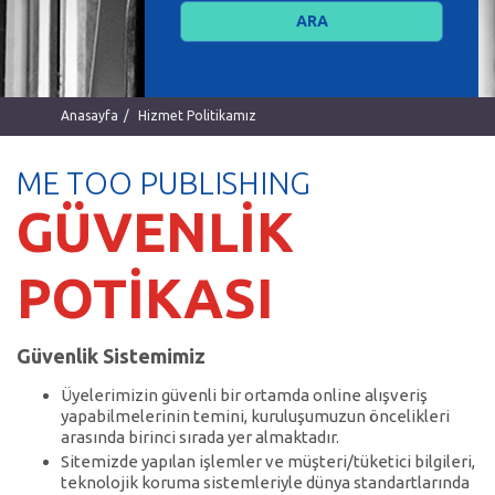
Anasayfa
Hizmet Politikamız
ME TOO PUBLISHING
GÜVENLİK
POTİKASI
Güvenlik Sistemimiz
Üyelerimizin güvenli bir ortamda online alışveriş
yapabilmelerinin temini, kuruluşumuzun öncelikleri
arasında birinci sırada yer almaktadır.
Sitemizde yapılan işlemler ve müşteri/tüketici bilgileri,
teknolojik koruma sistemleriyle dünya standartlarında