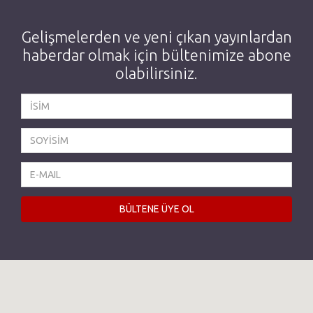
Gelişmelerden ve yeni çıkan yayınlardan
haberdar olmak için bültenimize abone
olabilirsiniz.