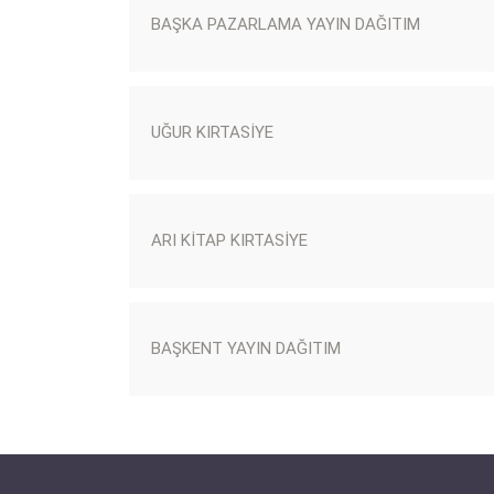
BAŞKA PAZARLAMA YAYIN DAĞITIM
UĞUR KIRTASİYE
ARI KİTAP KIRTASİYE
BAŞKENT YAYIN DAĞITIM