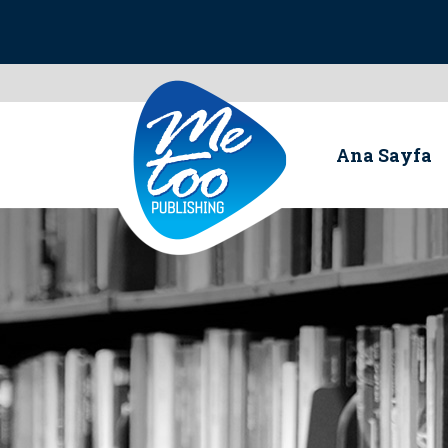
Ana Sayfa