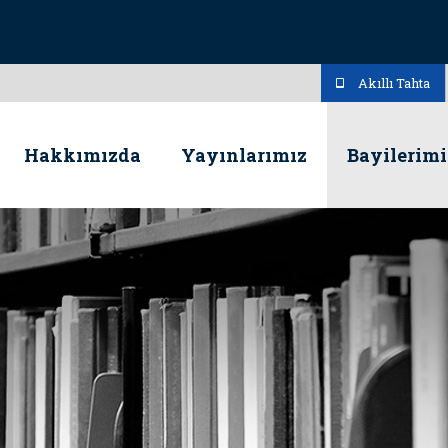
Akıllı Tahta
Hakkımızda
Yayınlarımız
Bayilerimi